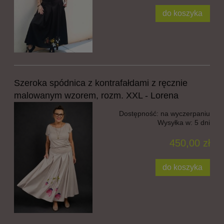
do koszyka
Szeroka spódnica z kontrafałdami z ręcznie
malowanym wzorem, rozm. XXL - Lorena
Dostępność:
na wyczerpaniu
Wysyłka w:
5 dni
450,00 zł
do koszyka