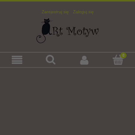
Zarejestruj się
Zaloguj się