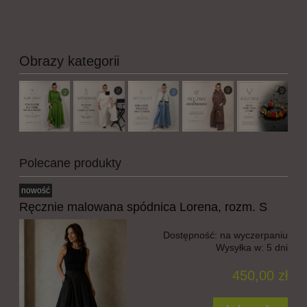
Obrazy kategorii
Polecane produkty
nowość
Ręcznie malowana spódnica Lorena, rozm. S
Dostępność:
na wyczerpaniu
Wysyłka w:
5 dni
450,00 zł