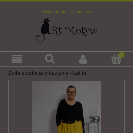
Utwórz konto
Zaloguj się
Żółta spódnica z bawełny - Latifa